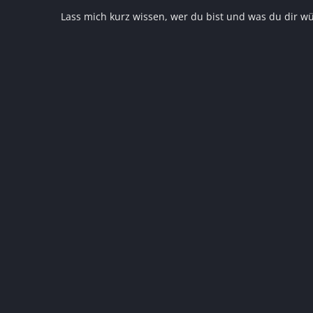
Lass mich kurz wissen, wer du bist und was du dir w