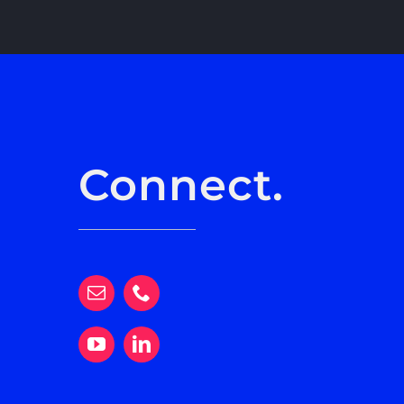
Connect.