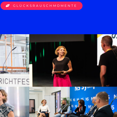
GLÜCKSRAUSCHMOMENTE