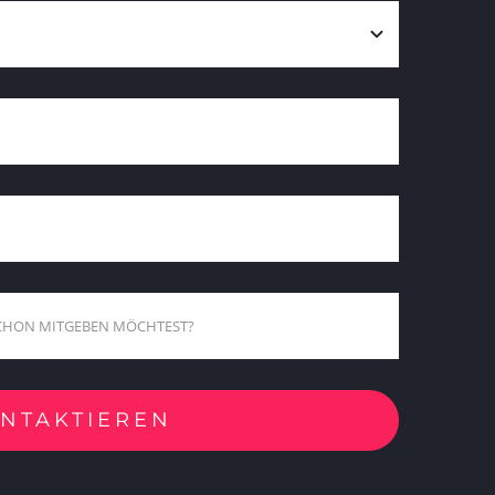
ONTAKTIEREN