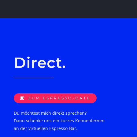
Direct.
ZUM ESPRESSO-DATE
Du möchtest mich direkt sprechen?
Dann schenke uns ein kurzes Kennenlernen
an der virtuellen Espresso-Bar.