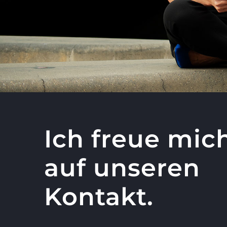
Ich freue mic
auf unseren
Kontakt.